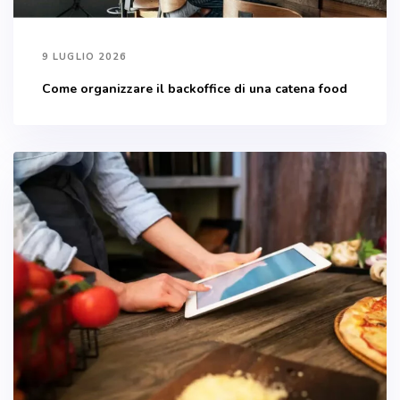
9 LUGLIO 2026
Come organizzare il backoffice di una catena food