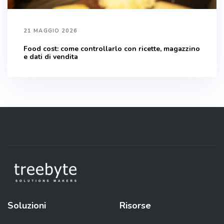
21 MAGGIO 2026
Food cost: come controllarlo con ricette, magazzino
e dati di vendita
Soluzioni
Risorse