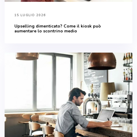
15 LUGLIO 2026
Upselling dimenticato? Come il kiosk può
aumentare lo scontrino medio