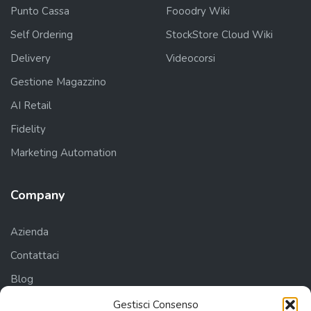
Punto Cassa
Fooodry Wiki
Self Ordering
StockStore Cloud Wiki
Delivery
Videocorsi
Gestione Magazzino
AI Retail
Fidelity
Marketing Automation
Company
Azienda
Contattaci
Blog
Network
Gestisci Consenso