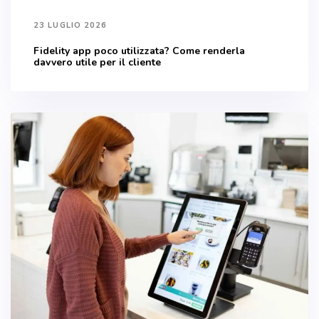
23 LUGLIO 2026
Fidelity app poco utilizzata? Come renderla
davvero utile per il cliente