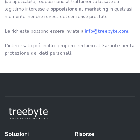
(se applicabile), opposizione al trattamento basato su
legittimo interesse e
opposizione al marketing
in qualsiasi
momento, nonché revoca del consenso prestato.
Le richieste possono essere inviate a
info@treebyte.com
.
L’interessato può inoltre proporre reclamo al
Garante per la
protezione dei dati personali
.
Soluzioni
Risorse