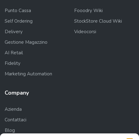
Punto Cassa
Fooodry Wiki
Self Ordering
StockStore Cloud Wiki
Delivery
Videocorsi
Gestione Magazzino
AI Retail
Fidelity
Marketing Automation
Company
Azienda
Contattaci
Blog